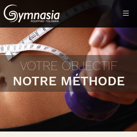
VOTRE OBJECTIF
NOTRE MÉTHODE