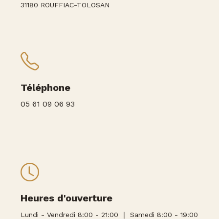
31180 ROUFFIAC-TOLOSAN
Téléphone
05 61 09 06 93
Heures d'ouverture
Lundi - Vendredi 8:00 - 21:00 ｜ Samedi 8:00 - 19:00