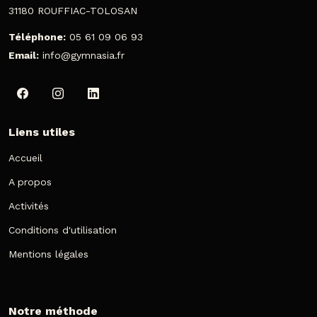
31180 ROUFFIAC-TOLOSAN
Téléphone:
05 61 09 06 93
Email:
info@gymnasia.fr
Liens utiles
Accueil
A propos
Activités
Conditions d'utilisation
Mentions légales
Notre méthode