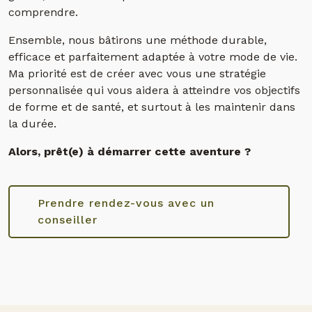
comprendre.
Ensemble, nous bâtirons une méthode durable,
efficace et parfaitement adaptée à votre mode de vie.
Ma priorité est de créer avec vous une stratégie
personnalisée qui vous aidera à atteindre vos objectifs
de forme et de santé, et surtout à les maintenir dans
la durée.
Alors, prêt(e) à démarrer cette aventure ?
Prendre rendez-vous avec un
conseiller