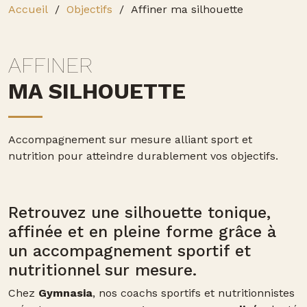
Accueil
Objectifs
Affiner ma silhouette
AFFINER
MA SILHOUETTE
Accompagnement sur mesure alliant sport et
nutrition pour atteindre durablement vos objectifs.
Retrouvez une silhouette tonique,
affinée et en pleine forme grâce à
un accompagnement sportif et
nutritionnel sur mesure.
Chez
Gymnasia
, nos coachs sportifs et nutritionnistes