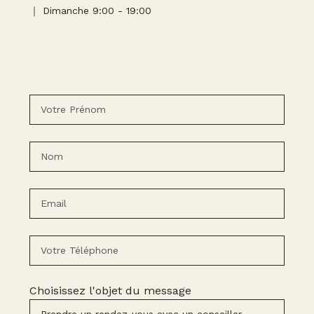
｜ Dimanche 9:00 - 19:00
Choisissez l'objet du message