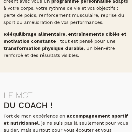
créent avec vous un
programme personnalisé
adapté
à votre corps, votre rythme de vie et vos objectifs :
perte de poids, renforcement musculaire, reprise du
sport ou amélioration de vos performances.
Rééquilibrage alimentaire, entraînements ciblés et
motivation constante
: tout est pensé pour une
transformation physique durable
, un bien-être
renforcé et des résultats visibles.
LE MOT
DU COACH !
Fort de mon expérience en
accompagnement sportif
et nutritionnel
, je ne suis pas là seulement pour vous
guider, mais surtout pour vous écouter et vous