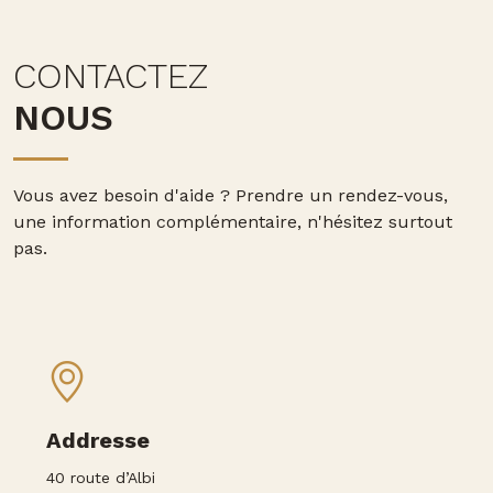
CONTACTEZ
NOUS
Vous avez besoin d'aide ?
Prendre un rendez-vous,
une information complémentaire, n'hésitez surtout
pas.
Addresse
40 route d’Albi