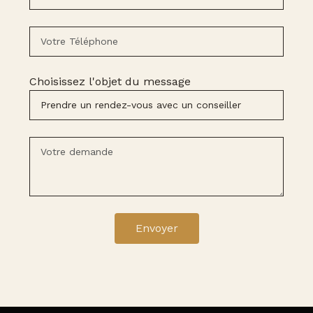
Choisissez l'objet du message
Envoyer