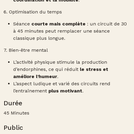
6. Optimisation du temps
Séance
courte mais complète
: un circuit de 30
à 45 minutes peut remplacer une séance
classique plus longue.
7. Bien-être mental
L’activité physique stimule la production
d’endorphines, ce qui réduit
le stress et
améliore l’humeur
.
L’aspect ludique et varié des circuits rend
l’entraînement
plus motivant
.
Durée
45 Minutes
Public