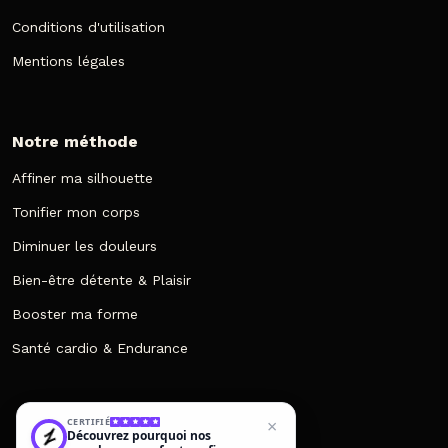
Conditions d'utilisation
Mentions légales
Notre méthode
Affiner ma silhouette
Tonifier mon corps
Diminuer les douleurs
Bien-être détente & Plaisir
Booster ma forme
Santé cardio & Endurance
×
CERTIFIÉ
Découvrez pourquoi nos