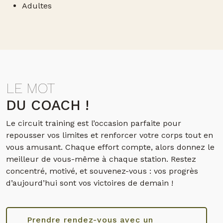
Adultes
LE MOT
DU COACH !
Le circuit training est l’occasion parfaite pour
repousser vos limites et renforcer votre corps tout en
vous amusant. Chaque effort compte, alors donnez le
meilleur de vous-même à chaque station. Restez
concentré, motivé, et souvenez-vous : vos progrès
d’aujourd’hui sont vos victoires de demain !
Prendre rendez-vous avec un