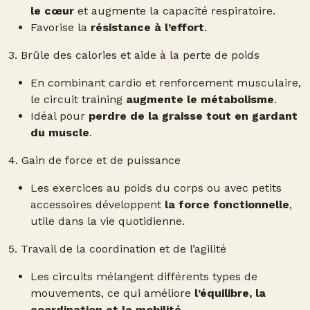
le cœur
et augmente la capacité respiratoire.
Favorise la
résistance à l’effort
.
3. Brûle des calories et aide à la perte de poids
En combinant cardio et renforcement musculaire,
le circuit training
augmente le métabolisme
.
Idéal pour
perdre de la graisse tout en gardant
du muscle
.
4. Gain de force et de puissance
Les exercices au poids du corps ou avec petits
accessoires développent
la force fonctionnelle
,
utile dans la vie quotidienne.
5. Travail de la coordination et de l’agilité
Les circuits mélangent différents types de
mouvements, ce qui améliore
l’équilibre, la
coordination et la mobilité
.