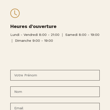
Heures d'ouverture
Lundi - Vendredi 8:00 - 21:00 ｜ Samedi 8:00 - 19:00
｜ Dimanche 9:00 - 19:00