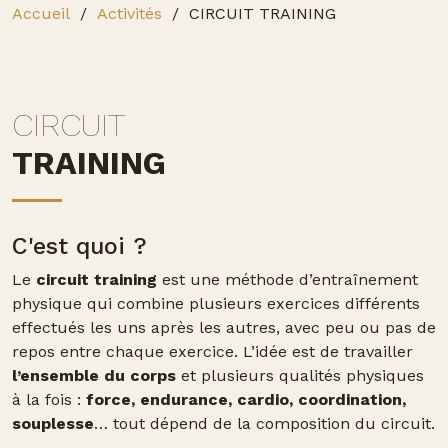
Accueil
Activités
CIRCUIT TRAINING
CIRCUIT
TRAINING
C'est quoi ?
Le
circuit training
est une méthode d’entraînement
physique qui combine plusieurs exercices différents
effectués les uns après les autres, avec peu ou pas de
repos entre chaque exercice. L’idée est de travailler
l’ensemble du corps
et plusieurs qualités physiques
à la fois :
force, endurance, cardio, coordination,
souplesse
… tout dépend de la composition du circuit.