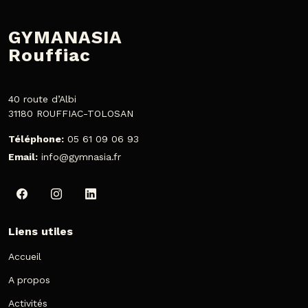
GYMANASIA
Rouffiac
40 route d’Albi
31180 ROUFFIAC-TOLOSAN
Téléphone:
05 61 09 06 93
Email:
info@gymnasia.fr
Liens utiles
Accueil
A propos
Activités