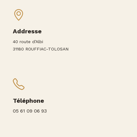
Addresse
40 route d’Albi
31180 ROUFFIAC-TOLOSAN
Téléphone
05 61 09 06 93