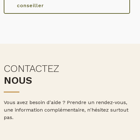
conseiller
CONTACTEZ
NOUS
Vous avez besoin d'aide ?
Prendre un rendez-vous,
une information complémentaire, n'hésitez surtout
pas.