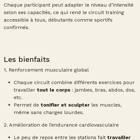
Chaque participant peut adapter le niveau d’intensité
selon ses capacités, ce qui rend le circuit training
accessible à tous, débutants comme sportifs
confirmés.
Les bienfaits
1. Renforcement musculaire global
Chaque circuit combine différents exercices pour
travailler
tout le corps
: jambes, bras, abdos, dos,
etc.
Permet de
tonifier et sculpter
les muscles,
même sans charges lourdes.
2. Amélioration de l’endurance cardiovasculaire
Le peu de repos entre les stations fait
travailler