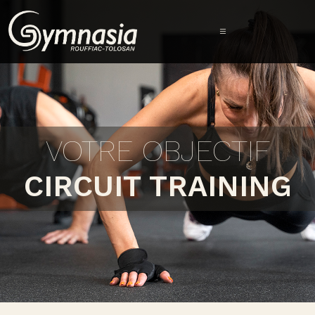
VOTRE OBJECTIF
CIRCUIT TRAINING