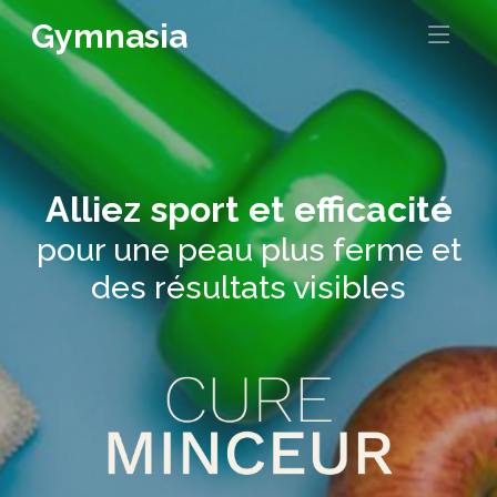
Gymnasia
Alliez sport et efficacité
pour une peau plus ferme et
des résultats visibles