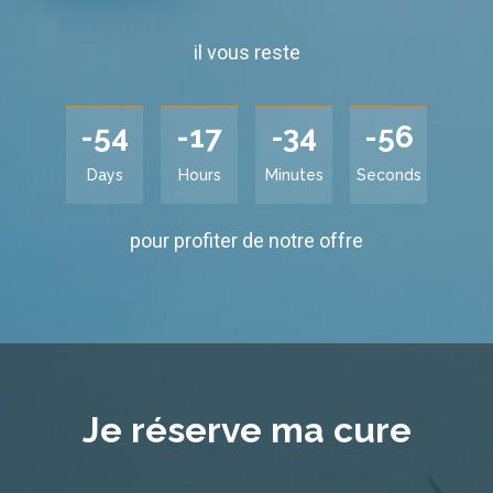
il vous reste
-54
-17
-34
-56
Days
Hours
Minutes
Seconds
pour profiter de notre offre
Je réserve ma cure