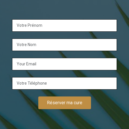
Réserver ma cure