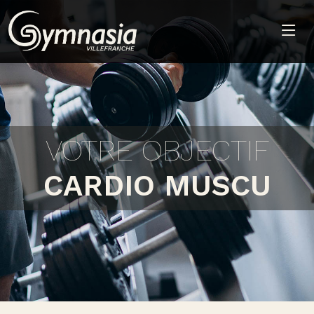
VOTRE OBJECTIF
CARDIO MUSCU