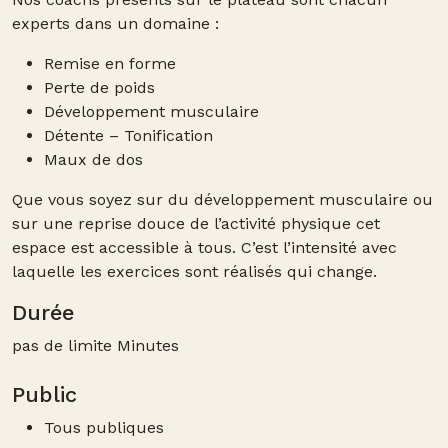
experts dans un domaine :
Remise en forme
Perte de poids
Développement musculaire
Détente
– T
onification
Maux de dos
Que vous soyez sur du
développement musculaire ou
sur une reprise douce
de l’activité physique cet
espace est
accessible à tous
. C’est l’intensité avec
laquelle les exercices sont réalisés qui change.
Durée
pas de limite Minutes
Public
Tous publiques