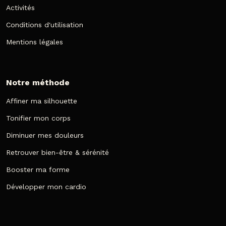
Activités
Conditions d'utilisation
Mentions légales
Notre méthode
Affiner ma silhouette
Tonifier mon corps
Diminuer mes douleurs
Retrouver bien-être & sérénité
Booster ma forme
Développer mon cardio