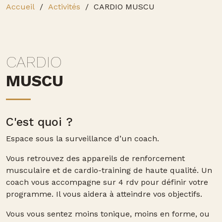
Accueil
Activités
CARDIO MUSCU
CARDIO
MUSCU
C'est quoi ?
Espace sous la surveillance d’un coach.
Vous retrouvez des appareils de renforcement
musculaire et de cardio-training de haute qualité. Un
coach vous accompagne sur 4 rdv pour définir votre
programme. Il vous aidera à atteindre vos objectifs.
Vous vous sentez
moins tonique
,
moins en forme
, ou