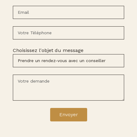
Choisissez l'objet du message
Envoyer