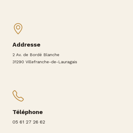
Addresse
2 Av. de Bordé Blanche
31290 Villefranche-de-Lauragais
Téléphone
05 61 27 26 62