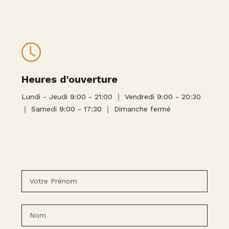
Heures d'ouverture
Lundi - Jeudi 9:00 - 21:00 ｜ Vendredi 9:00 - 20:30
｜ Samedi 9:00 - 17:30 ｜ Dimanche fermé