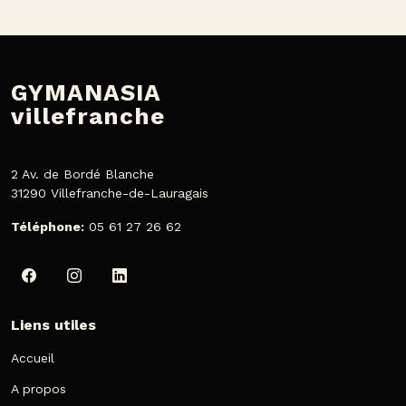
GYMANASIA
villefranche
2 Av. de Bordé Blanche
31290 Villefranche-de-Lauragais
Téléphone:
05 61 27 26 62
Liens utiles
Accueil
A propos