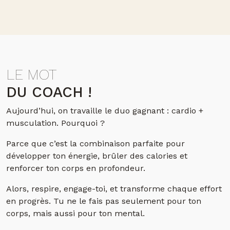
LE MOT
DU COACH !
Aujourd’hui, on travaille le duo gagnant : cardio +
musculation. Pourquoi ?
Parce que c’est la combinaison parfaite pour
développer ton énergie, brûler des calories et
renforcer ton corps en profondeur.
Alors, respire, engage-toi, et transforme chaque effort
en progrès. Tu ne le fais pas seulement pour ton
corps, mais aussi pour ton mental.