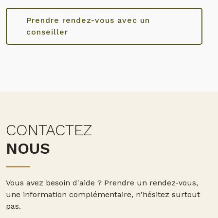
Prendre rendez-vous avec un
conseiller
CONTACTEZ
NOUS
Vous avez besoin d'aide ?
Prendre un rendez-vous,
une information complémentaire, n'hésitez surtout
pas.