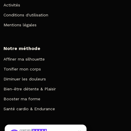
Activités
Conditions d'utilisation
Mentions légales
Notre méthode
Affiner ma silhouette
Tonifier mon corps
Diminuer les douleurs
Bien-être détente & Plaisir
Booster ma forme
Santé cardio & Endurance
CERTIFIÉ