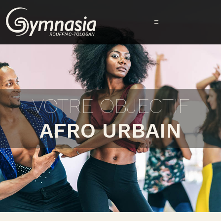
VOTRE OBJECTIF
AFRO URBAIN