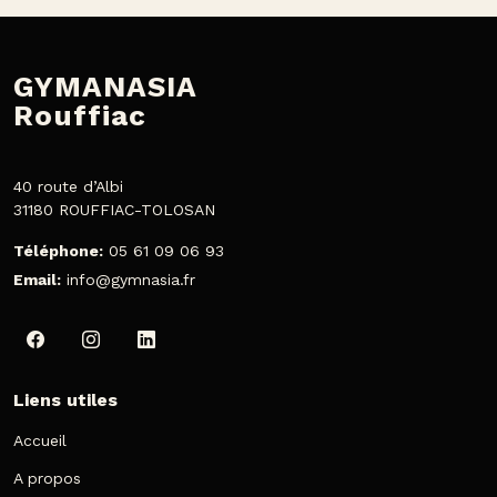
GYMANASIA
Rouffiac
40 route d’Albi
31180 ROUFFIAC-TOLOSAN
Téléphone:
05 61 09 06 93
Email:
info@gymnasia.fr
Liens utiles
Accueil
A propos