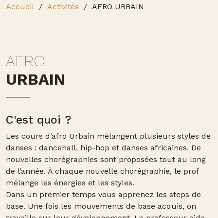
Accueil
Activités
AFRO URBAIN
AFRO
URBAIN
C'est quoi ?
Les cours d’afro Urbain mélangent plusieurs styles de
danses : dancehall, hip-hop et danses africaines. De
nouvelles chorégraphies sont proposées tout au long
de l’année. À chaque nouvelle chorégraphie, le prof
mélange les énergies et les styles.
Dans un premier temps vous apprenez les steps de
base. Une fois les mouvements de base acquis, on
travaille sur leur développement. Le professeur aide