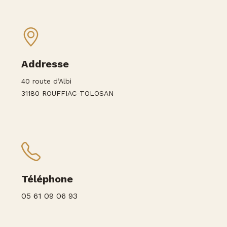
Addresse
40 route d’Albi
31180 ROUFFIAC-TOLOSAN
Téléphone
05 61 09 06 93