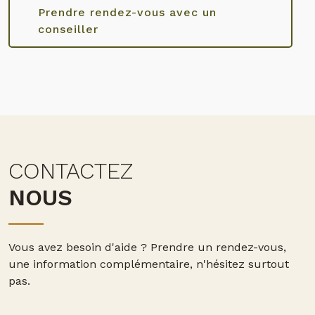
Prendre rendez-vous avec un
conseiller
CONTACTEZ
NOUS
Vous avez besoin d'aide ?
Prendre un rendez-vous,
une information complémentaire, n'hésitez surtout
pas.