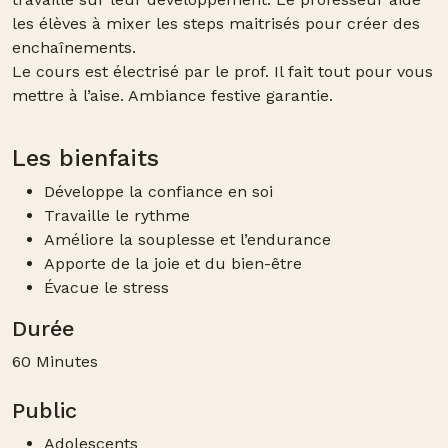
les élèves à mixer les steps maitrisés pour créer des
enchaînements.
Le cours est électrisé par le prof. Il fait tout pour vous
mettre à l’aise. Ambiance festive garantie.
Les bienfaits
Développe la confiance en soi
Travaille le rythme
Améliore la souplesse et l’endurance
Apporte de la joie et du bien-être
Évacue le stress
Durée
60 Minutes
Public
Adolescents