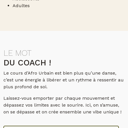
Adultes
LE MOT
DU COACH !
Le cours d’Afro Urbain est bien plus qu’une danse,
c’est une énergie à libérer et un rythme à ressentir au
plus profond de soi.
Laissez-vous emporter par chaque mouvement et
dépassez vos limites avec le sourire. Ici, on s’amuse,
on se dépasse et on crée ensemble une vibe unique !