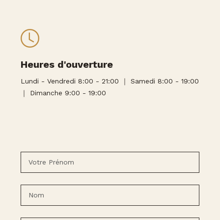
Heures d'ouverture
Lundi - Vendredi 8:00 - 21:00 ｜ Samedi 8:00 - 19:00
｜ Dimanche 9:00 - 19:00