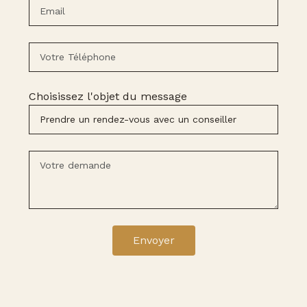
Choisissez l'objet du message
Envoyer